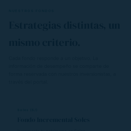
NUESTROS FONDOS
Estrategias distintas, un
mismo criterio.
Cada fondo responde a un objetivo. La
información de desempeño se comparte de
forma reservada con nuestros inversionistas, a
través del portal.
Soles (S/)
Fondo Incremental Soles