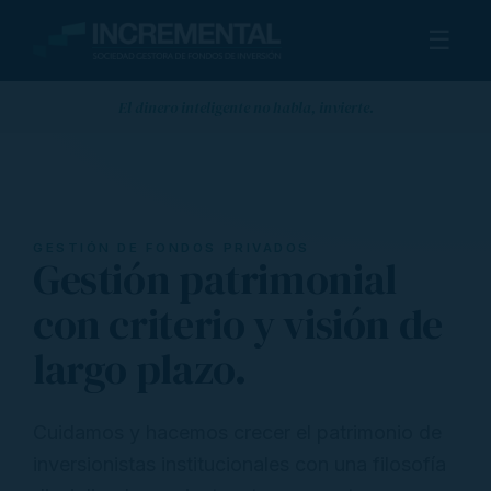
☰
El dinero inteligente no habla, invierte.
GESTIÓN DE FONDOS PRIVADOS
Gestión patrimonial
con criterio y visión de
largo plazo.
Cuidamos y hacemos crecer el patrimonio de
inversionistas institucionales con una filosofía