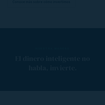
Conoce más sobre cómo invertimos
NUESTRA MANERA
El dinero inteligente no
habla, invierte.