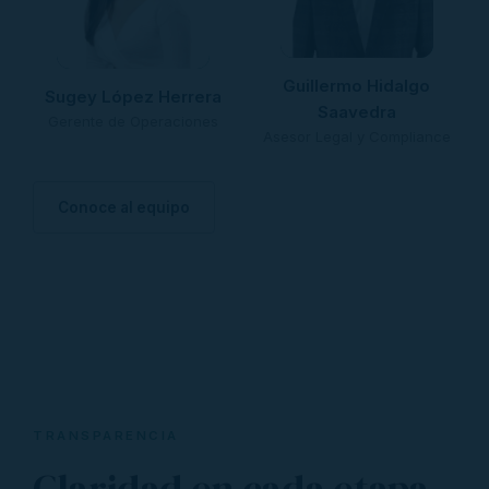
Guillermo Hidalgo
Sugey López Herrera
Saavedra
Gerente de Operaciones
Asesor Legal y Compliance
Conoce al equipo
TRANSPARENCIA
Claridad en cada etapa.