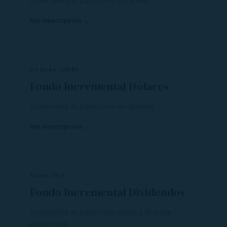
Incrementa tu patrimonio en Soles
Ver descripción →
Dólares (US$)
Fondo Incremental Dólares
Incrementa tu patrimonio en dólares
Ver descripción →
Soles (S/)
Fondo Incremental Dividendos
Incrementa tu patrimonio soles y te paga
dividendos