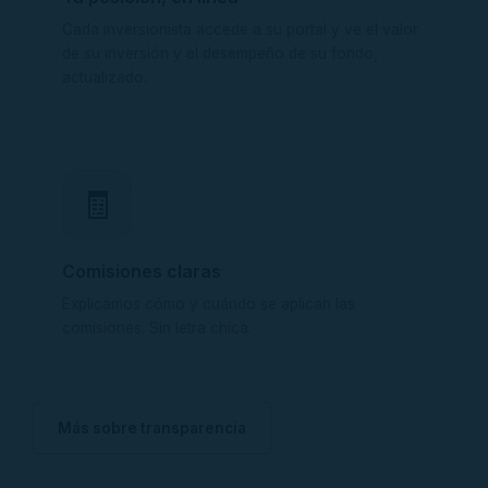
Cada inversionista accede a su portal y ve el valor
de su inversión y el desempeño de su fondo,
actualizado.
🧾
Comisiones claras
Explicamos cómo y cuándo se aplican las
comisiones. Sin letra chica.
Más sobre transparencia