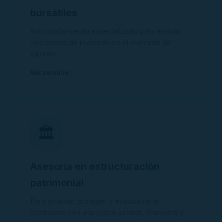
bursátiles
Acompañamiento especializado para evaluar
decisiones de inversión en el mercado de
valores.
Ver servicio →
🏛️
Asesoría en estructuración
patrimonial
Para ordenar, proteger y estructurar el
patrimonio con una lógica jurídica, financiera y