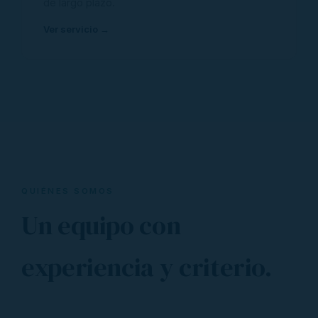
de largo plazo.
Ver servicio →
QUIÉNES SOMOS
Un equipo con
experiencia y criterio.