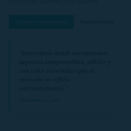
disciplinada, paciente y transparente.
Conocer nuestra filosofía
Nuestros fondos
“Invertimos donde encontramos
negocios comprensibles, sólidos y
con valor económico que el
mercado no refleja
adecuadamente.”
INCREMENTAL SGFI