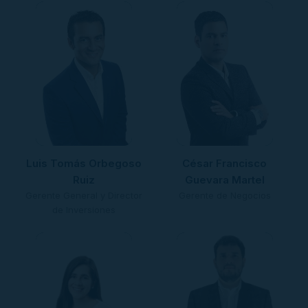
Luis Tomás Orbegoso
César Francisco
Ruiz
Guevara Martel
Gerente General y Director
Gerente de Negocios
de Inversiones