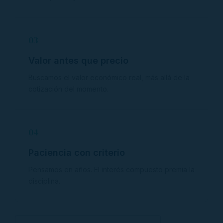
03
Valor antes que precio
Buscamos el valor económico real, más allá de la
cotización del momento.
04
Paciencia con criterio
Pensamos en años. El interés compuesto premia la
disciplina.