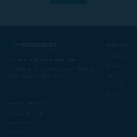
EXPLORA
Filosofía
Fondos
Gestora de fondos privados con visión de
Servicios
largo plazo. Arequipa, Perú.
Aprende
Equipo
INVERSIONISTAS
Acceso al portal
Transparencia
Contacto