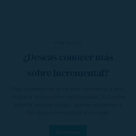
CONTACTO
¿Deseas conocer más
sobre Incremental?
Este contenido es de carácter referencial y está
dirigido a inversionistas institucionales. Si nuestra
filosofía resuena contigo, puedes escribirnos y
con gusto conversamos en privado.
Escríbenos