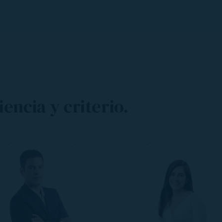
encia y criterio.