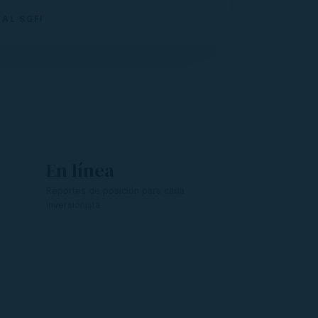
AL SGFI
En línea
Reportes de posición para cada
inversionista