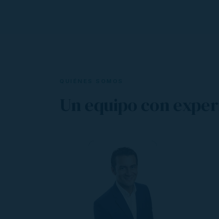
QUIÉNES SOMOS
Un equipo con experi