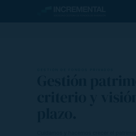
GESTIÓN DE FONDOS PRIVADOS
Gestión patrim
criterio y visió
plazo.
Cuidamos y hacemos crecer el patrimon