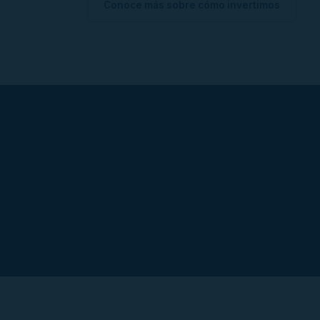
Conoce más sobre cómo invertimos